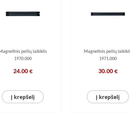
Magnetinis peilių laikiklis
Magnetinis peilių laikikli
1970.000
1971.000
24.00 €
30.00 €
Į krepšelį
Į krepšelį