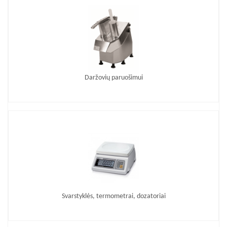
Daržovių paruošimui
Svarstyklės, termometrai, dozatoriai