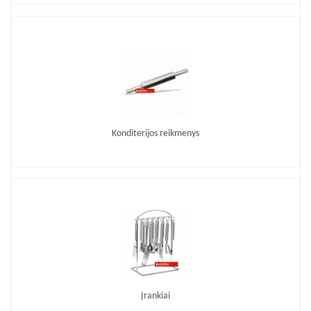
Konditerijos reikmenys
Įrankiai