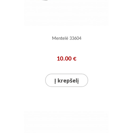
Mentelė 33604
10.00 €
Į krepšelį