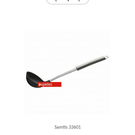
Samtis 33601