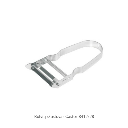
Bulvių skustuvas Castor 8412/28