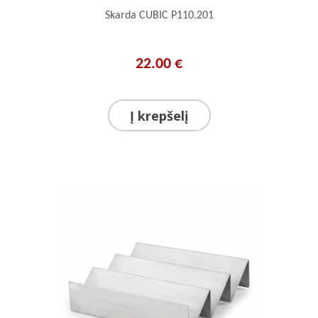
Skarda CUBIC P110.201
22.00 €
Į krepšelį