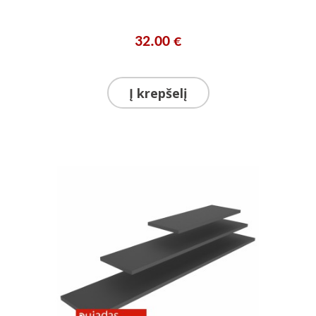
32.00 €
Į krepšelį