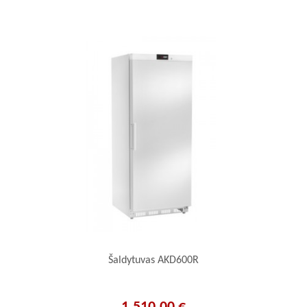
Šaldytuvas AKD600R